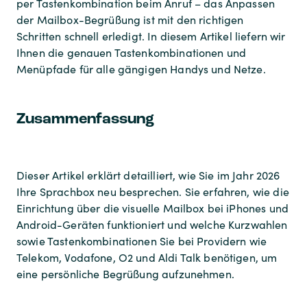
per Tastenkombination beim Anruf – das Anpassen
der Mailbox-Begrüßung ist mit den richtigen
Schritten schnell erledigt. In diesem Artikel liefern wir
Ihnen die genauen Tastenkombinationen und
Menüpfade für alle gängigen Handys und Netze.
Zusammenfassung
Dieser Artikel erklärt detailliert, wie Sie im Jahr 2026
Ihre Sprachbox neu besprechen. Sie erfahren, wie die
Einrichtung über die visuelle Mailbox bei iPhones und
Android-Geräten funktioniert und welche Kurzwahlen
sowie Tastenkombinationen Sie bei Providern wie
Telekom, Vodafone, O2 und Aldi Talk benötigen, um
eine persönliche Begrüßung aufzunehmen.