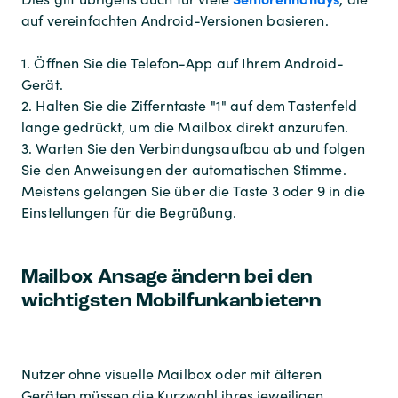
auf vereinfachten Android-Versionen basieren.
1. Öffnen Sie die Telefon-App auf Ihrem Android-
Gerät.
2. Halten Sie die Zifferntaste "1" auf dem Tastenfeld
lange gedrückt, um die Mailbox direkt anzurufen.
3. Warten Sie den Verbindungsaufbau ab und folgen
Sie den Anweisungen der automatischen Stimme.
Meistens gelangen Sie über die Taste 3 oder 9 in die
Einstellungen für die Begrüßung.
Mailbox Ansage ändern bei den
wichtigsten Mobilfunkanbietern
Nutzer ohne visuelle Mailbox oder mit älteren
Geräten müssen die Kurzwahl ihres jeweiligen