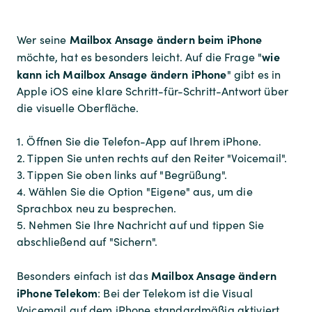
Mailbox Ansage ändern beim iPhone
Wer seine
wie
möchte, hat es besonders leicht. Auf die Frage "
kann ich Mailbox Ansage ändern iPhone
" gibt es in
Apple iOS eine klare Schritt-für-Schritt-Antwort über
die visuelle Oberfläche.
1. Öffnen Sie die Telefon-App auf Ihrem iPhone.
2. Tippen Sie unten rechts auf den Reiter "Voicemail".
3. Tippen Sie oben links auf "Begrüßung".
4. Wählen Sie die Option "Eigene" aus, um die
Sprachbox neu zu besprechen.
5. Nehmen Sie Ihre Nachricht auf und tippen Sie
abschließend auf "Sichern".
Mailbox Ansage ändern
Besonders einfach ist das
iPhone Telekom
: Bei der Telekom ist die Visual
Voicemail auf dem iPhone standardmäßig aktiviert,