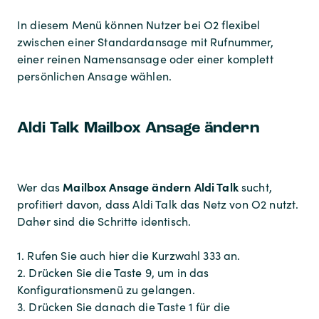
In diesem Menü können Nutzer bei O2 flexibel
zwischen einer Standardansage mit Rufnummer,
einer reinen Namensansage oder einer komplett
persönlichen Ansage wählen.
Aldi Talk Mailbox Ansage ändern
Mailbox Ansage ändern Aldi Talk
Wer das
sucht,
profitiert davon, dass Aldi Talk das Netz von O2 nutzt.
Daher sind die Schritte identisch.
1. Rufen Sie auch hier die Kurzwahl 333 an.
2. Drücken Sie die Taste 9, um in das
Konfigurationsmenü zu gelangen.
3. Drücken Sie danach die Taste 1 für die