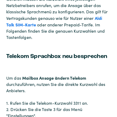
Netzbetreibers anrufen, um die Ansage über das
klassische Sprachmenü zu konfigurieren. Das gilt für
Aldi
Vertragskunden genauso wie für Nutzer einer
Talk SIM-Karte
oder anderer Prepaid-Tarife. Im
Folgenden finden Sie die genauen Kurzwahlen und
Tastenfolgen.
Telekom Sprachbox neu besprechen
Mailbox Ansage ändern Telekom
Um das
durchzuführen, nutzen Sie die direkte Kurzwahl des
Anbieters.
1. Rufen Sie die Telekom-Kurzwahl 3311 an.
2. Drücken Sie die Taste 3 für das Menü
"Einstellungen".