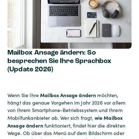
Mailbox Ansage ändern: So
besprechen Sie Ihre Sprachbox
(Update 2026)
Mailbox Ansage ändern
Wenn Sie Ihre
möchten,
hängt das genaue Vorgehen im Jahr 2026 vor allem
von Ihrem Smartphone-Betriebssystem und Ihrem
wie Mailbox
Mobilfunkanbieter ab. Wer sich fragt,
Ansage ändern
funktioniert, findet hier die direkten
Wege. Ob über das Menü auf dem Bildschirm oder