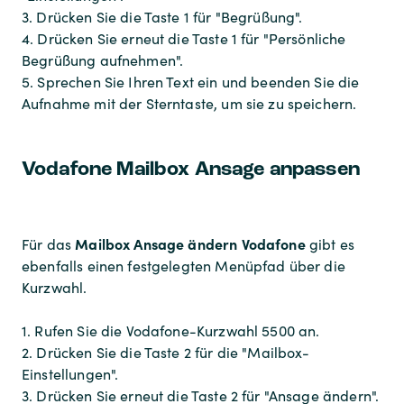
3. Drücken Sie die Taste 1 für "Begrüßung".
4. Drücken Sie erneut die Taste 1 für "Persönliche
Begrüßung aufnehmen".
5. Sprechen Sie Ihren Text ein und beenden Sie die
Aufnahme mit der Sterntaste, um sie zu speichern.
Vodafone Mailbox Ansage anpassen
Mailbox Ansage ändern Vodafone
Für das
gibt es
ebenfalls einen festgelegten Menüpfad über die
Kurzwahl.
1. Rufen Sie die Vodafone-Kurzwahl 5500 an.
2. Drücken Sie die Taste 2 für die "Mailbox-
Einstellungen".
3. Drücken Sie erneut die Taste 2 für "Ansage ändern".