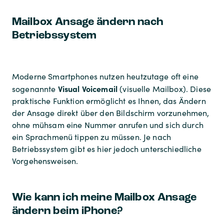
Mailbox Ansage ändern nach
Betriebssystem
Moderne Smartphones nutzen heutzutage oft eine
Visual Voicemail
sogenannte
(visuelle Mailbox). Diese
praktische Funktion ermöglicht es Ihnen, das Ändern
der Ansage direkt über den Bildschirm vorzunehmen,
ohne mühsam eine Nummer anrufen und sich durch
ein Sprachmenü tippen zu müssen. Je nach
Betriebssystem gibt es hier jedoch unterschiedliche
Vorgehensweisen.
Wie kann ich meine Mailbox Ansage
ändern beim iPhone?