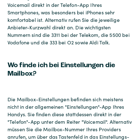
Voicemail direkt in der Telefon-App Ihres
Smartphones, was besonders bei iPhones sehr
komfortabel ist. Alternativ rufen Sie die jeweilige
Anbieter-Kurzwahl direkt an. Die wichtigsten
Nummern sind die 3311 bei der Telekom, die 5500 bei
Vodafone und die 333 bei O2 sowie Aldi Talk.
Wo finde ich bei Einstellungen die
Mailbox?
Die Mailbox-Einstellungen befinden sich meistens
nicht in der allgemeinen "Einstellungen"-App Ihres
Handys. Sie finden diese stattdessen direkt in der
"Telefon"-App unter dem Reiter "Voicemail". Alternativ
müssen Sie die Mailbox-Nummer Ihres Providers
anrufen, um über das Tastenfeld in das Einstellungs-