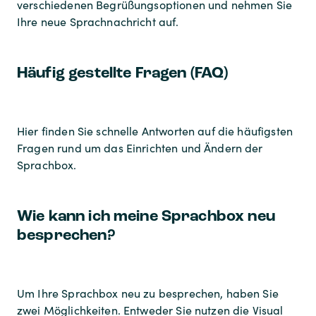
verschiedenen Begrüßungsoptionen und nehmen Sie
Ihre neue Sprachnachricht auf.
Häufig gestellte Fragen (FAQ)
Hier finden Sie schnelle Antworten auf die häufigsten
Fragen rund um das Einrichten und Ändern der
Sprachbox.
Wie kann ich meine Sprachbox neu
besprechen?
Um Ihre Sprachbox neu zu besprechen, haben Sie
zwei Möglichkeiten. Entweder Sie nutzen die Visual