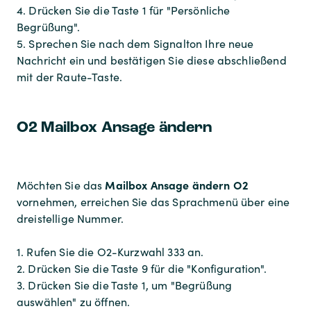
4. Drücken Sie die Taste 1 für "Persönliche
Begrüßung".
5. Sprechen Sie nach dem Signalton Ihre neue
Nachricht ein und bestätigen Sie diese abschließend
mit der Raute-Taste.
O2 Mailbox Ansage ändern
Mailbox Ansage ändern O2
Möchten Sie das
vornehmen, erreichen Sie das Sprachmenü über eine
dreistellige Nummer.
1. Rufen Sie die O2-Kurzwahl 333 an.
2. Drücken Sie die Taste 9 für die "Konfiguration".
3. Drücken Sie die Taste 1, um "Begrüßung
auswählen" zu öffnen.