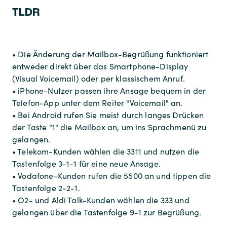
TLDR
• Die Änderung der Mailbox-Begrüßung funktioniert
entweder direkt über das Smartphone-Display
(Visual Voicemail) oder per klassischem Anruf.
• iPhone-Nutzer passen ihre Ansage bequem in der
Telefon-App unter dem Reiter "Voicemail" an.
• Bei Android rufen Sie meist durch langes Drücken
der Taste "1" die Mailbox an, um ins Sprachmenü zu
gelangen.
• Telekom-Kunden wählen die 3311 und nutzen die
Tastenfolge 3-1-1 für eine neue Ansage.
• Vodafone-Kunden rufen die 5500 an und tippen die
Tastenfolge 2-2-1.
• O2- und Aldi Talk-Kunden wählen die 333 und
gelangen über die Tastenfolge 9-1 zur Begrüßung.