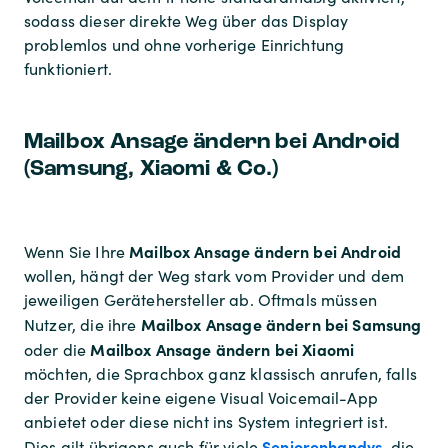
sodass dieser direkte Weg über das Display
problemlos und ohne vorherige Einrichtung
funktioniert.
Mailbox Ansage ändern bei Android
(Samsung, Xiaomi & Co.)
Mailbox Ansage ändern bei Android
Wenn Sie Ihre
wollen, hängt der Weg stark vom Provider und dem
jeweiligen Gerätehersteller ab. Oftmals müssen
Mailbox Ansage ändern bei Samsung
Nutzer, die ihre
Mailbox Ansage ändern bei Xiaomi
oder die
möchten, die Sprachbox ganz klassisch anrufen, falls
der Provider keine eigene Visual Voicemail-App
anbietet oder diese nicht ins System integriert ist.
Seniorenhandys
Dies gilt übrigens auch für viele
, die