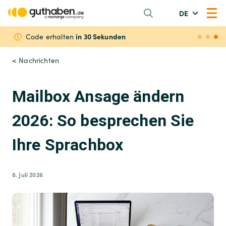
DE
in 30 Sekunden
Code erhalten
< Nachrichten
Mailbox Ansage ändern
2026: So besprechen Sie
Ihre Sprachbox
8. Juli 2026