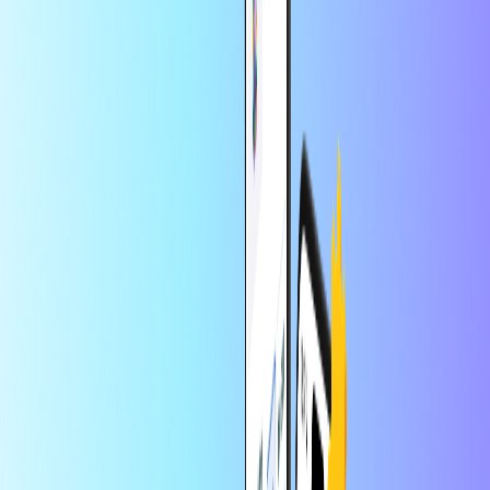
Sicheres Bezahlen
Sofortige digitale Lieferung
Größter Onlineshop für Bezahlkarten
Kategorien
AT
AT
Hilfe
Spare 10% in der App
Deine erste App-Bestellung gibt’s mit Rabatt