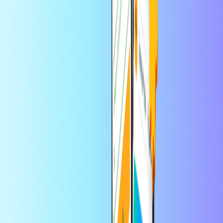
Sofortige digitale Lieferung
Sicheres Bezahlen
Razer Gold 10 EUR
Wähle einen Wert aus
5
10
25
50
100