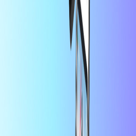
Unterhaltungsgutscheine aufladen. Der Bezahlvorgang ist sicher,
und nach der Zahlung erhalten Sie sofort eine E-Mail oder SMS mit
Ihrem Gutscheincode.
Über Guthaben
Häufige Fragen (FAQ)
Zahlungsmethoden
Widerrufsrecht
Unternehmen
Für das Geschäft
Über uns
So funktioniert's
Impressum
Neuigkeiten
Kategorien
Handy aufladen
Prepaid Zahlungsmittel
Entertainment
Gamecards
Shopping Gutscheine
Top-Produkte
Über Guthaben
Kategorien