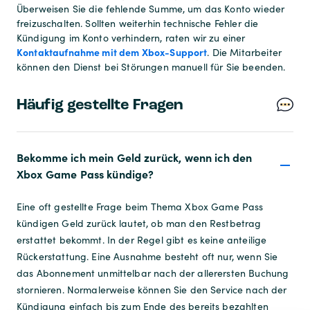
Überweisen Sie die fehlende Summe, um das Konto wieder
freizuschalten. Sollten weiterhin technische Fehler die
Kündigung im Konto verhindern, raten wir zu einer
Kontaktaufnahme mit dem Xbox-Support
. Die Mitarbeiter
können den Dienst bei Störungen manuell für Sie beenden.
Häufig gestellte Fragen
Bekomme ich mein Geld zurück, wenn ich den
Xbox Game Pass kündige?
Eine oft gestellte Frage beim Thema Xbox Game Pass
kündigen Geld zurück lautet, ob man den Restbetrag
erstattet bekommt. In der Regel gibt es keine anteilige
Rückerstattung. Eine Ausnahme besteht oft nur, wenn Sie
das Abonnement unmittelbar nach der allerersten Buchung
stornieren. Normalerweise können Sie den Service nach der
Kündigung einfach bis zum Ende des bereits bezahlten