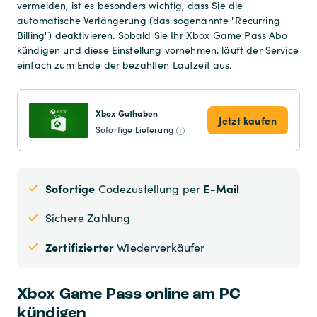
vermeiden, ist es besonders wichtig, dass Sie die
automatische Verlängerung (das sogenannte "Recurring
Billing") deaktivieren. Sobald Sie Ihr Xbox Game Pass Abo
kündigen und diese Einstellung vornehmen, läuft der Service
einfach zum Ende der bezahlten Laufzeit aus.
Xbox Guthaben
Jetzt kaufen
Sofortige Lieferung
Sofortige
E-Mail
Codezustellung per
Sichere Zahlung
Zertifizierter
Wiederverkäufer
Xbox Game Pass online am PC
kündigen