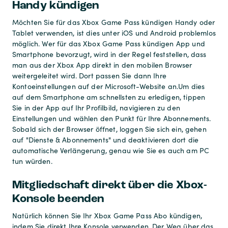
Handy kündigen
Möchten Sie für das Xbox Game Pass kündigen Handy oder
Tablet verwenden, ist dies unter iOS und Android problemlos
möglich. Wer für das Xbox Game Pass kündigen App und
Smartphone bevorzugt, wird in der Regel feststellen, dass
man aus der Xbox App direkt in den mobilen Browser
weitergeleitet wird. Dort passen Sie dann Ihre
Kontoeinstellungen auf der Microsoft-Website an.
Um dies
auf dem Smartphone am schnellsten zu erledigen, tippen
Sie in der App auf Ihr Profilbild, navigieren zu den
Einstellungen und wählen den Punkt für Ihre Abonnements.
Sobald sich der Browser öffnet, loggen Sie sich ein, gehen
auf "Dienste & Abonnements" und deaktivieren dort die
automatische Verlängerung, genau wie Sie es auch am PC
tun würden.
Mitgliedschaft direkt über die Xbox-
Konsole beenden
Natürlich können Sie Ihr Xbox Game Pass Abo kündigen,
indem Sie direkt Ihre Konsole verwenden. Der Weg über das