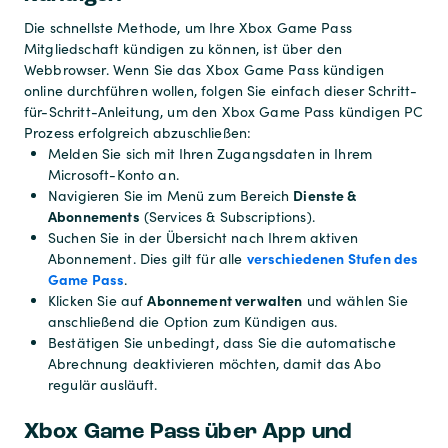
Die schnellste Methode, um Ihre Xbox Game Pass
Mitgliedschaft kündigen zu können, ist über den
Webbrowser. Wenn Sie das Xbox Game Pass kündigen
online durchführen wollen, folgen Sie einfach dieser Schritt-
für-Schritt-Anleitung, um den Xbox Game Pass kündigen PC
Prozess erfolgreich abzuschließen:
Melden Sie sich mit Ihren Zugangsdaten in Ihrem
Microsoft-Konto an.
Dienste &
Navigieren Sie im Menü zum Bereich
Abonnements
(Services & Subscriptions).
Suchen Sie in der Übersicht nach Ihrem aktiven
verschiedenen Stufen des
Abonnement. Dies gilt für alle
Game Pass
.
Abonnement verwalten
Klicken Sie auf
und wählen Sie
anschließend die Option zum Kündigen aus.
Bestätigen Sie unbedingt, dass Sie die automatische
Abrechnung deaktivieren möchten, damit das Abo
regulär ausläuft.
Xbox Game Pass über App und