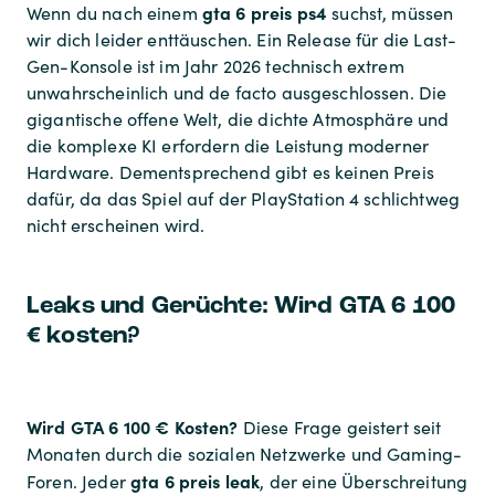
gta 6 preis ps4
Wenn du nach einem
suchst, müssen
wir dich leider enttäuschen. Ein Release für die Last-
Gen-Konsole ist im Jahr 2026 technisch extrem
unwahrscheinlich und de facto ausgeschlossen. Die
gigantische offene Welt, die dichte Atmosphäre und
die komplexe KI erfordern die Leistung moderner
Hardware. Dementsprechend gibt es keinen Preis
dafür, da das Spiel auf der PlayStation 4 schlichtweg
nicht erscheinen wird.
Leaks und Gerüchte: Wird GTA 6 100
€ kosten?
Wird GTA 6 100 € Kosten?
Diese Frage geistert seit
Monaten durch die sozialen Netzwerke und Gaming-
gta 6 preis leak
Foren. Jeder
, der eine Überschreitung