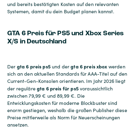
und bereits bestätigten Kosten auf den relevanten
Systemen, damit du dein Budget planen kannst.
GTA 6 Preis für PS5 und Xbox Series
X/S in Deutschland
gta 6 preis ps5
gta 6 preis xbox
Der
und der
werden
sich an den aktuellen Standards für AAA-Titel auf den
Current-Gen-Konsolen orientieren. Im Jahr 2026 liegt
gta 6 preis für ps5
der reguläre
voraussichtlich
zwischen 79,99 € und 89,99 €. Die
Entwicklungskosten für moderne Blockbuster sind
enorm gestiegen, weshalb die großen Publisher diese
Preise mittlerweile als Norm für Neuerscheinungen
ansetzen.