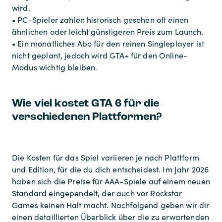
wird.
• PC-Spieler zahlen historisch gesehen oft einen
ähnlichen oder leicht günstigeren Preis zum Launch.
• Ein monatliches Abo für den reinen Singleplayer ist
nicht geplant, jedoch wird GTA+ für den Online-
Modus wichtig bleiben.
Wie viel kostet GTA 6 für die
verschiedenen Plattformen?
Die Kosten für das Spiel variieren je nach Plattform
und Edition, für die du dich entscheidest. Im Jahr 2026
haben sich die Preise für AAA-Spiele auf einem neuen
Standard eingependelt, der auch vor Rockstar
Games keinen Halt macht. Nachfolgend geben wir dir
einen detaillierten Überblick über die zu erwartenden