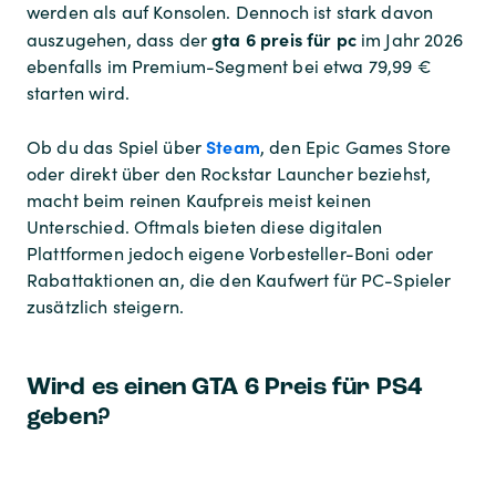
werden als auf Konsolen. Dennoch ist stark davon
gta 6 preis für pc
auszugehen, dass der
im Jahr 2026
ebenfalls im Premium-Segment bei etwa 79,99 €
starten wird.
Steam
Ob du das Spiel über
, den Epic Games Store
oder direkt über den Rockstar Launcher beziehst,
macht beim reinen Kaufpreis meist keinen
Unterschied. Oftmals bieten diese digitalen
Plattformen jedoch eigene Vorbesteller-Boni oder
Rabattaktionen an, die den Kaufwert für PC-Spieler
zusätzlich steigern.
Wird es einen GTA 6 Preis für PS4
geben?