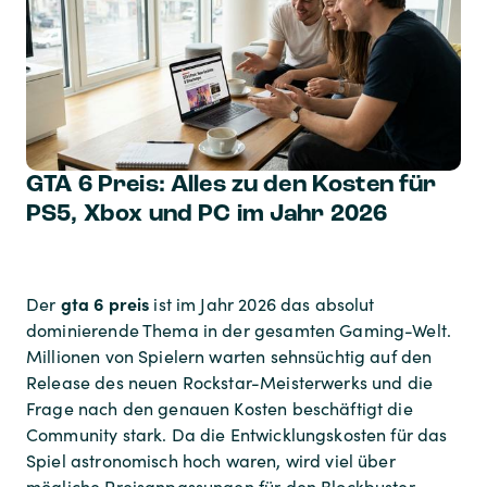
GTA 6 Preis: Alles zu den Kosten für
PS5, Xbox und PC im Jahr 2026
gta 6 preis
Der
ist im Jahr 2026 das absolut
dominierende Thema in der gesamten Gaming-Welt.
Millionen von Spielern warten sehnsüchtig auf den
Release des neuen Rockstar-Meisterwerks und die
Frage nach den genauen Kosten beschäftigt die
Community stark. Da die Entwicklungskosten für das
Spiel astronomisch hoch waren, wird viel über
mögliche Preisanpassungen für den Blockbuster