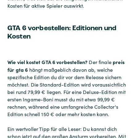
Kosten für aktive Spieler auswirkt.
GTA 6 vorbestellen: Editionen und
Kosten
Wie viel kostet GTA 6 vorbestellen?
preis
Der finale
für gta 6
hängt maßgeblich davon ab, welche
spezifische Edition du dir vor dem Release sichern
möchtest. Die Standard-Edition wird voraussichtlich
bei rund 79,99 € liegen. Für eine Deluxe-Edition mit
ersten Ingame-Boni musst du mit etwa 99,99 €
rechnen, während eine umfangreiche Collector's
Edition schnell 150 € oder mehr kosten kann.
Ein wertvoller Tipp für alle Leser: Du kannst dich
schon jetzt auf den großen Ansturm vorbereiten. Mit