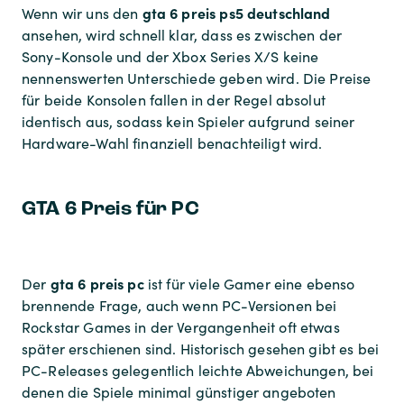
gta 6 preis ps5 deutschland
Wenn wir uns den
ansehen, wird schnell klar, dass es zwischen der
Sony-Konsole und der Xbox Series X/S keine
nennenswerten Unterschiede geben wird. Die Preise
für beide Konsolen fallen in der Regel absolut
identisch aus, sodass kein Spieler aufgrund seiner
Hardware-Wahl finanziell benachteiligt wird.
GTA 6 Preis für PC
gta 6 preis pc
Der
ist für viele Gamer eine ebenso
brennende Frage, auch wenn PC-Versionen bei
Rockstar Games in der Vergangenheit oft etwas
später erschienen sind. Historisch gesehen gibt es bei
PC-Releases gelegentlich leichte Abweichungen, bei
denen die Spiele minimal günstiger angeboten