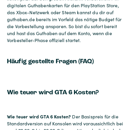
digitalen Guthabenkarten für den PlayStation Store,
das Xbox-Netzwerk oder Steam kannst du dir auf
guthaben.de bereits im Vorfeld das nötige Budget für
die Vorbestellung ansparen. So bist du sofort bereit
und hast das Guthaben auf dem Konto, wenn die
Vorbesteller-Phase offiziell startet.
Häufig gestellte Fragen (FAQ)
Wie teuer wird GTA 6 Kosten?
Wie teuer wird GTA 6 Kosten?
Der Basispreis für die
Standardversion auf Konsolen wird voraussichtlich bei