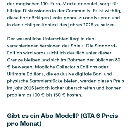
der magischen 100-Euro-Marke andeutet, sorgt für
hitzige Diskussionen in der Community. Es ist wichtig,
diese hartnäckigen Leaks genau zu analysieren und
in den richtigen Kontext des Jahres 2026 zu setzen.
Der wesentliche Unterschied liegt in den
verschiedenen Versionen des Spiels. Die Standard-
Edition wird voraussichtlich deutlich unter dieser
Grenze bleiben und sich im Rahmen der üblichen 80
€ bewegen. Mögliche Collector's Editions oder
Ultimate Editions, die exklusive digitale Boni und
physische Sammlerstücke bieten, werden diesen Preis
im Jahr 2026 jedoch locker überschreiten und können
problemlos 100 € bis 150 € kosten.
Gibt es ein Abo-Modell? (GTA 6 Preis
pro Monat)