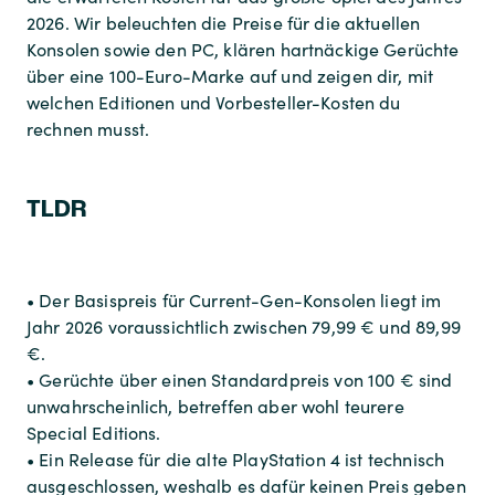
2026. Wir beleuchten die Preise für die aktuellen
Konsolen sowie den PC, klären hartnäckige Gerüchte
über eine 100-Euro-Marke auf und zeigen dir, mit
welchen Editionen und Vorbesteller-Kosten du
rechnen musst.
TLDR
• Der Basispreis für Current-Gen-Konsolen liegt im
Jahr 2026 voraussichtlich zwischen 79,99 € und 89,99
€.
• Gerüchte über einen Standardpreis von 100 € sind
unwahrscheinlich, betreffen aber wohl teurere
Special Editions.
• Ein Release für die alte PlayStation 4 ist technisch
ausgeschlossen, weshalb es dafür keinen Preis geben