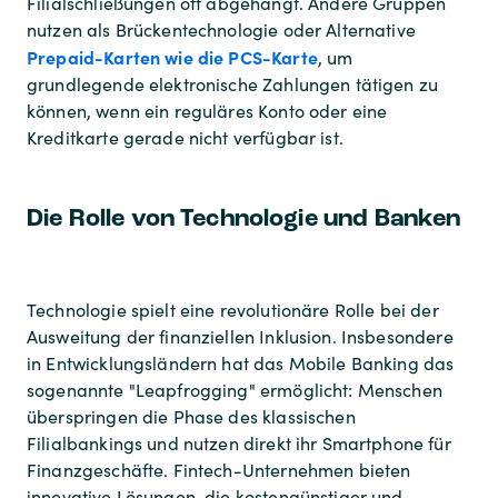
Filialschließungen oft abgehängt. Andere Gruppen
nutzen als Brückentechnologie oder Alternative
Prepaid-Karten wie die PCS-Karte
, um
grundlegende elektronische Zahlungen tätigen zu
können, wenn ein reguläres Konto oder eine
Kreditkarte gerade nicht verfügbar ist.
Die Rolle von Technologie und Banken
Technologie spielt eine revolutionäre Rolle bei der
Ausweitung der finanziellen Inklusion. Insbesondere
in Entwicklungsländern hat das Mobile Banking das
sogenannte "Leapfrogging" ermöglicht: Menschen
überspringen die Phase des klassischen
Filialbankings und nutzen direkt ihr Smartphone für
Finanzgeschäfte. Fintech-Unternehmen bieten
innovative Lösungen, die kostengünstiger und