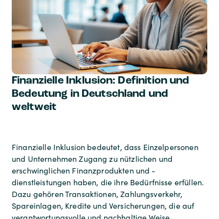
Finanzielle Inklusion: Definition und
Bedeutung in Deutschland und
weltweit
Finanzielle Inklusion bedeutet, dass Einzelpersonen
und Unternehmen Zugang zu nützlichen und
erschwinglichen Finanzprodukten und -
dienstleistungen haben, die ihre Bedürfnisse erfüllen.
Dazu gehören Transaktionen, Zahlungsverkehr,
Spareinlagen, Kredite und Versicherungen, die auf
verantwortungsvolle und nachhaltige Weise