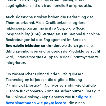
zugänglicher sind als traditionelle Bankprodukte.
Auch klassische Banken haben die Bedeutung des
Themas erkannt. Viele Großbanken integrieren
Inklusionsprogramme in ihre Corporate Social
Responsibility (CSR) Strategien. Ein Beispiel für solche
Bestrebungen ist das Engagement im Bereich
finanzielle inklusion santander
, wo durch gezielte
Bildungsinitiativen und angepasste Produkte versucht
wird, unterversorgte Gruppen in das Finanzsystem zu
integrieren.
Ein wesentlicher Faktor für den Erfolg dieser
Technologien ist jedoch die digitale Bildung
("Financial Literacy"). Nur wer versteht, wie digitale
Dienste funktionieren, kann sie sicher nutzen. Dies gilt
digitale
für Online-Banking-Apps ebenso wie für
Bezahlmethoden wie paysafecard
, die einen