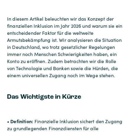
In diesem Artikel beleuchten wir das Konzept der
finanziellen Inklusion im Jahr 2026 und warum sie ein
entscheidender Faktor für die weltweite
Armutsbekämpfung ist. Wir analysieren die Situation
in Deutschland, wo trotz gesetzlicher Regelungen
immer noch Menschen Schwierigkeiten haben, ein
Konto zu eröffnen. Zudem betrachten wir die Rolle
von Technologie und Banken sowie die Hürden, die
einem universellen Zugang noch im Wege stehen.
Das Wichtigste in Kürze
Definition:
•
Finanzielle Inklusion sichert den Zugang
zu grundlegenden Finanzdiensten für alle