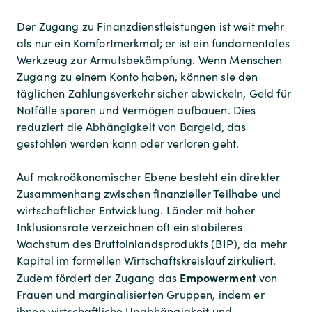
Der Zugang zu Finanzdienstleistungen ist weit mehr
als nur ein Komfortmerkmal; er ist ein fundamentales
Werkzeug zur Armutsbekämpfung. Wenn Menschen
Zugang zu einem Konto haben, können sie den
täglichen Zahlungsverkehr sicher abwickeln, Geld für
Notfälle sparen und Vermögen aufbauen. Dies
reduziert die Abhängigkeit von Bargeld, das
gestohlen werden kann oder verloren geht.
Auf makroökonomischer Ebene besteht ein direkter
Zusammenhang zwischen finanzieller Teilhabe und
wirtschaftlicher Entwicklung. Länder mit hoher
Inklusionsrate verzeichnen oft ein stabileres
Wachstum des Bruttoinlandsprodukts (BIP), da mehr
Kapital im formellen Wirtschaftskreislauf zirkuliert.
Empowerment
Zudem fördert der Zugang das
von
Frauen und marginalisierten Gruppen, indem er
ihnen wirtschaftliche Unabhängigkeit und