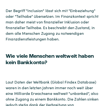
Der Begriff "Inclusion" lässt sich mit "Einbeziehung"
oder "Teilhabe" übersetzen. Im Finanzkontext spricht
man daher meist von finanzieller Inklusion oder
finanzieller Teilhabe. Es beschreibt den Zustand, in
dem alle Menschen Zugang zu notwendigen
Finanzdienstleistungen haben.
Wie viele Menschen weltweit haben
kein Bankkonto?
Laut Daten der Weltbank (Global Findex Database)
waren in den letzten Jahren immer noch weit über
eine Milliarde Erwachsene weltweit "unbanked", also
ohne Zugang zu einem Bankkonto. Die Zahlen sinken
jedoch stetig dank der Verbreitung von