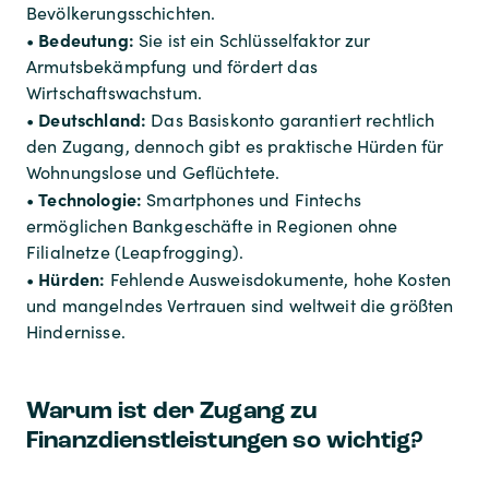
Bevölkerungsschichten.
Bedeutung:
•
Sie ist ein Schlüsselfaktor zur
Armutsbekämpfung und fördert das
Wirtschaftswachstum.
Deutschland:
•
Das Basiskonto garantiert rechtlich
den Zugang, dennoch gibt es praktische Hürden für
Wohnungslose und Geflüchtete.
Technologie:
•
Smartphones und Fintechs
ermöglichen Bankgeschäfte in Regionen ohne
Filialnetze (Leapfrogging).
Hürden:
•
Fehlende Ausweisdokumente, hohe Kosten
und mangelndes Vertrauen sind weltweit die größten
Hindernisse.
Warum ist der Zugang zu
Finanzdienstleistungen so wichtig?