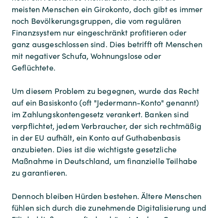
meisten Menschen ein Girokonto, doch gibt es immer
noch Bevölkerungsgruppen, die vom regulären
Finanzsystem nur eingeschränkt profitieren oder
ganz ausgeschlossen sind. Dies betrifft oft Menschen
mit negativer Schufa, Wohnungslose oder
Geflüchtete.
Um diesem Problem zu begegnen, wurde das Recht
auf ein Basiskonto (oft "Jedermann-Konto" genannt)
im Zahlungskontengesetz verankert. Banken sind
verpflichtet, jedem Verbraucher, der sich rechtmäßig
in der EU aufhält, ein Konto auf Guthabenbasis
anzubieten. Dies ist die wichtigste gesetzliche
Maßnahme in Deutschland, um finanzielle Teilhabe
zu garantieren.
Dennoch bleiben Hürden bestehen. Ältere Menschen
fühlen sich durch die zunehmende Digitalisierung und