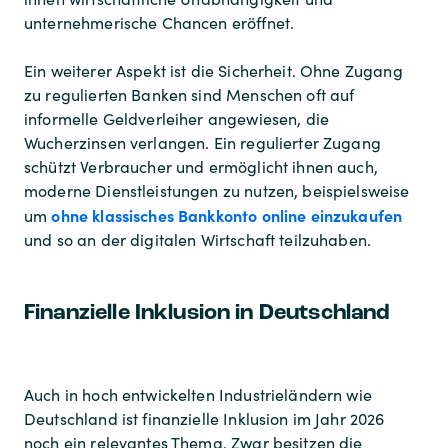
unternehmerische Chancen eröffnet.
Ein weiterer Aspekt ist die Sicherheit. Ohne Zugang
zu regulierten Banken sind Menschen oft auf
informelle Geldverleiher angewiesen, die
Wucherzinsen verlangen. Ein regulierter Zugang
schützt Verbraucher und ermöglicht ihnen auch,
moderne Dienstleistungen zu nutzen, beispielsweise
ohne klassisches Bankkonto online einzukaufen
um
und so an der digitalen Wirtschaft teilzuhaben.
Finanzielle Inklusion in Deutschland
Auch in hoch entwickelten Industrieländern wie
Deutschland ist finanzielle Inklusion im Jahr 2026
noch ein relevantes Thema. Zwar besitzen die