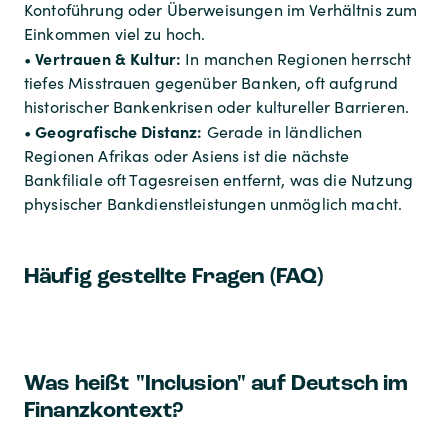
Kontoführung oder Überweisungen im Verhältnis zum
Einkommen viel zu hoch.
Vertrauen & Kultur:
•
In manchen Regionen herrscht
tiefes Misstrauen gegenüber Banken, oft aufgrund
historischer Bankenkrisen oder kultureller Barrieren.
Geografische Distanz:
•
Gerade in ländlichen
Regionen Afrikas oder Asiens ist die nächste
Bankfiliale oft Tagesreisen entfernt, was die Nutzung
physischer Bankdienstleistungen unmöglich macht.
Häufig gestellte Fragen (FAQ)
Was heißt "Inclusion" auf Deutsch im
Finanzkontext?