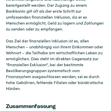
bereitgestellt werden. Der Zugang zu einem
Bankkonto gilt oft als der erste Schritt zur
umfassenden finanziellen Inklusion, da er es
Menschen ermöglicht, Geld zu lagern und Zahlungen
zu senden oder zu empfangen.
Das Ziel der finanziellen Inklusion ist es, allen
Menschen – unabhängig von ihrem Einkommen oder
Wohnort – die Teilhabe am wirtschaftlichen Leben zu
ermöglichen. Dies steht im direkten Gegensatz zur
"finanziellen Exklusion", bei der bestimmte
Bevölkerungsgruppen systematisch vom
Finanzsystem ausgeschlossen werden, sei es durch
hohe Gebühren, fehlende Filialen oder bürokratische
Hürden.
Zusammenfassung