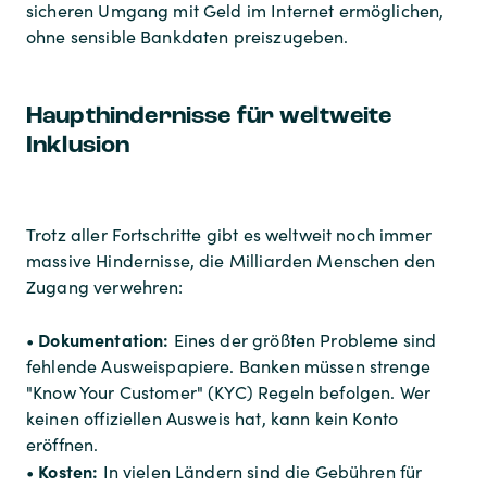
sicheren Umgang mit Geld im Internet ermöglichen,
ohne sensible Bankdaten preiszugeben.
Haupthindernisse für weltweite
Inklusion
Trotz aller Fortschritte gibt es weltweit noch immer
massive Hindernisse, die Milliarden Menschen den
Zugang verwehren:
Dokumentation:
•
Eines der größten Probleme sind
fehlende Ausweispapiere. Banken müssen strenge
"Know Your Customer" (KYC) Regeln befolgen. Wer
keinen offiziellen Ausweis hat, kann kein Konto
eröffnen.
Kosten:
•
In vielen Ländern sind die Gebühren für