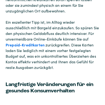
oder sie zumindest physisch an einem für Sie
unzugänglichen Ort aufbewahren.
Ein exzellenter Tipp ist, im Alltag wieder
ausschließlich mit Bargeld einzukaufen. So spüren Sie
den physischen Geldabfluss deutlich intensiver. Für
unvermeidbare Online-Einkäufe können Sie auf
Prepaid-Kreditkarten
zurückgreifen. Diese Karten
laden Sie lediglich mit einem vorher festgelegten
Budget auf, was ein unkontrolliertes Überziehen des
Kontos effektiv verhindert und Ihnen das Gefühl für
reale Ausgaben zurückgibt.
Langfristige Veränderungen für ein
gesundes Konsumverhalten