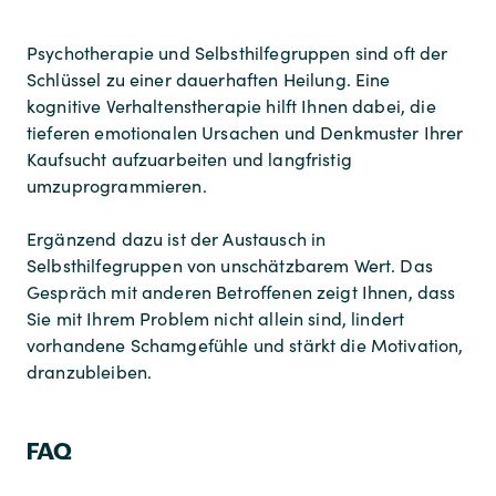
Psychotherapie und Selbsthilfegruppen sind oft der
Schlüssel zu einer dauerhaften Heilung. Eine
kognitive Verhaltenstherapie hilft Ihnen dabei, die
tieferen emotionalen Ursachen und Denkmuster Ihrer
Kaufsucht aufzuarbeiten und langfristig
umzuprogrammieren.
Ergänzend dazu ist der Austausch in
Selbsthilfegruppen von unschätzbarem Wert. Das
Gespräch mit anderen Betroffenen zeigt Ihnen, dass
Sie mit Ihrem Problem nicht allein sind, lindert
vorhandene Schamgefühle und stärkt die Motivation,
dranzubleiben.
FAQ