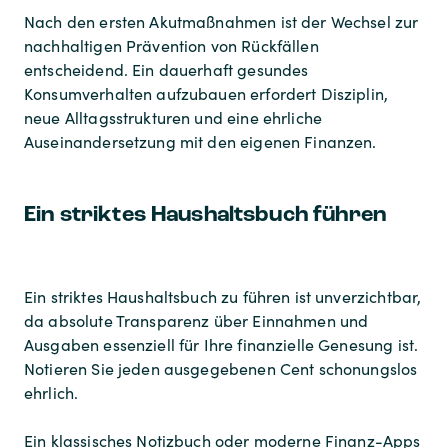
Nach den ersten Akutmaßnahmen ist der Wechsel zur
nachhaltigen Prävention von Rückfällen
entscheidend. Ein dauerhaft gesundes
Konsumverhalten aufzubauen erfordert Disziplin,
neue Alltagsstrukturen und eine ehrliche
Auseinandersetzung mit den eigenen Finanzen.
Ein striktes Haushaltsbuch führen
Ein striktes Haushaltsbuch zu führen ist unverzichtbar,
da absolute Transparenz über Einnahmen und
Ausgaben essenziell für Ihre finanzielle Genesung ist.
Notieren Sie jeden ausgegebenen Cent schonungslos
ehrlich.
Ein klassisches Notizbuch oder moderne Finanz-Apps