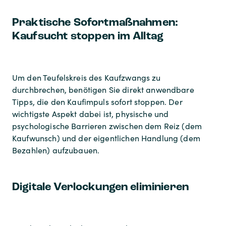
Praktische Sofortmaßnahmen:
Kaufsucht stoppen im Alltag
Um den Teufelskreis des Kaufzwangs zu
durchbrechen, benötigen Sie direkt anwendbare
Tipps, die den Kaufimpuls sofort stoppen. Der
wichtigste Aspekt dabei ist, physische und
psychologische Barrieren zwischen dem Reiz (dem
Kaufwunsch) und der eigentlichen Handlung (dem
Bezahlen) aufzubauen.
Digitale Verlockungen eliminieren