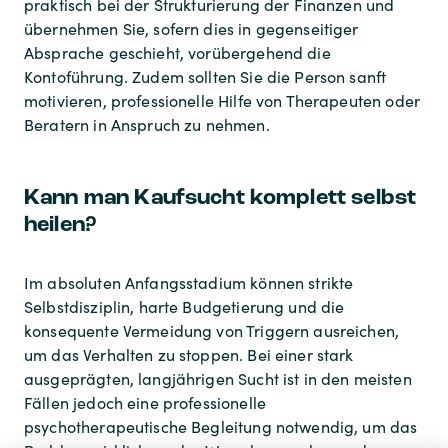
praktisch bei der Strukturierung der Finanzen und
übernehmen Sie, sofern dies in gegenseitiger
Absprache geschieht, vorübergehend die
Kontoführung. Zudem sollten Sie die Person sanft
motivieren, professionelle Hilfe von Therapeuten oder
Beratern in Anspruch zu nehmen.
Kann man Kaufsucht komplett selbst
heilen?
Im absoluten Anfangsstadium können strikte
Selbstdisziplin, harte Budgetierung und die
konsequente Vermeidung von Triggern ausreichen,
um das Verhalten zu stoppen. Bei einer stark
ausgeprägten, langjährigen Sucht ist in den meisten
Fällen jedoch eine professionelle
psychotherapeutische Begleitung notwendig, um das