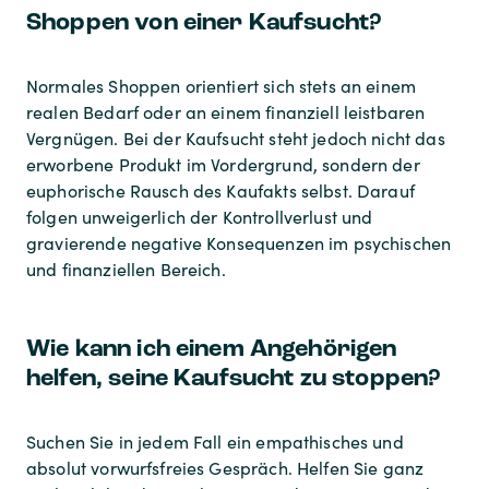
Shoppen von einer Kaufsucht?
Normales Shoppen orientiert sich stets an einem
realen Bedarf oder an einem finanziell leistbaren
Vergnügen. Bei der Kaufsucht steht jedoch nicht das
erworbene Produkt im Vordergrund, sondern der
euphorische Rausch des Kaufakts selbst. Darauf
folgen unweigerlich der Kontrollverlust und
gravierende negative Konsequenzen im psychischen
und finanziellen Bereich.
Wie kann ich einem Angehörigen
helfen, seine Kaufsucht zu stoppen?
Suchen Sie in jedem Fall ein empathisches und
absolut vorwurfsfreies Gespräch. Helfen Sie ganz