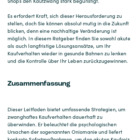
Shops den Kaufzwang stark begünstigt.
Es erfordert Kraft, sich dieser Herausforderung zu
stellen, doch Sie können absolut mutig in die Zukunft
blicken, denn eine nachhaltige Veränderung ist
möglich. In diesem Ratgeber finden Sie sowohl akute
als auch langfristige Lösungsansätze, um Ihr
Kaufverhalten wieder in gesunde Bahnen zu lenken
und die Kontrolle über Ihr Leben zurückzugewinnen.
Zusammenfassung
Dieser Leitfaden bietet umfassende Strategien, um
zwanghaftes Kaufverhalten dauerhaft zu
überwinden. Er beleuchtet die psychologischen
Ursachen der sogenannten Oniomanie und liefert
konkrete Sofortmaßnahmen, um den akuten Kaufreiz