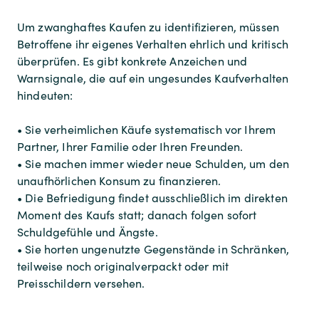
Um zwanghaftes Kaufen zu identifizieren, müssen
Betroffene ihr eigenes Verhalten ehrlich und kritisch
überprüfen. Es gibt konkrete Anzeichen und
Warnsignale, die auf ein ungesundes Kaufverhalten
hindeuten:
• Sie verheimlichen Käufe systematisch vor Ihrem
Partner, Ihrer Familie oder Ihren Freunden.
• Sie machen immer wieder neue Schulden, um den
unaufhörlichen Konsum zu finanzieren.
• Die Befriedigung findet ausschließlich im direkten
Moment des Kaufs statt; danach folgen sofort
Schuldgefühle und Ängste.
• Sie horten ungenutzte Gegenstände in Schränken,
teilweise noch originalverpackt oder mit
Preisschildern versehen.