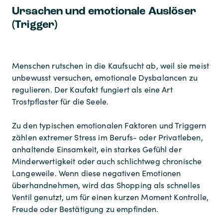
Ursachen und emotionale Auslöser
(Trigger)
Menschen rutschen in die Kaufsucht ab, weil sie meist
unbewusst versuchen, emotionale Dysbalancen zu
regulieren. Der Kaufakt fungiert als eine Art
Trostpflaster für die Seele.
Zu den typischen emotionalen Faktoren und Triggern
zählen extremer Stress im Berufs- oder Privatleben,
anhaltende Einsamkeit, ein starkes Gefühl der
Minderwertigkeit oder auch schlichtweg chronische
Langeweile. Wenn diese negativen Emotionen
überhandnehmen, wird das Shopping als schnelles
Ventil genutzt, um für einen kurzen Moment Kontrolle,
Freude oder Bestätigung zu empfinden.