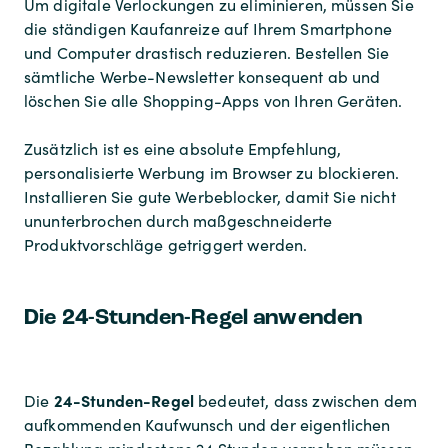
Um digitale Verlockungen zu eliminieren, müssen Sie
die ständigen Kaufanreize auf Ihrem Smartphone
und Computer drastisch reduzieren. Bestellen Sie
sämtliche Werbe-Newsletter konsequent ab und
löschen Sie alle Shopping-Apps von Ihren Geräten.
Zusätzlich ist es eine absolute Empfehlung,
personalisierte Werbung im Browser zu blockieren.
Installieren Sie gute Werbeblocker, damit Sie nicht
ununterbrochen durch maßgeschneiderte
Produktvorschläge getriggert werden.
Die 24-Stunden-Regel anwenden
24-Stunden-Regel
Die
bedeutet, dass zwischen dem
aufkommenden Kaufwunsch und der eigentlichen