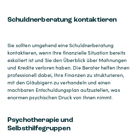
Schuldnerberatung kontaktieren
Sie sollten umgehend eine Schuldnerberatung
kontaktieren, wenn Ihre finanzielle Situation bereits
eskaliert ist und Sie den Überblick über Mahnungen
und Kredite verloren haben. Die Berater helfen Ihnen
professionell dabei, Ihre Finanzen zu strukturieren,
mit den Gläubigern zu verhandeln und einen
machbaren Entschuldungsplan aufzustellen, was
enormen psychischen Druck von Ihnen nimmt.
Psychotherapie und
Selbsthilfegruppen