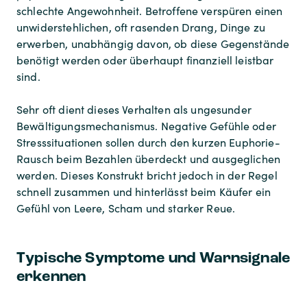
schlechte Angewohnheit. Betroffene verspüren einen
unwiderstehlichen, oft rasenden Drang, Dinge zu
erwerben, unabhängig davon, ob diese Gegenstände
benötigt werden oder überhaupt finanziell leistbar
sind.
Sehr oft dient dieses Verhalten als ungesunder
Bewältigungsmechanismus. Negative Gefühle oder
Stresssituationen sollen durch den kurzen Euphorie-
Rausch beim Bezahlen überdeckt und ausgeglichen
werden. Dieses Konstrukt bricht jedoch in der Regel
schnell zusammen und hinterlässt beim Käufer ein
Gefühl von Leere, Scham und starker Reue.
Typische Symptome und Warnsignale
erkennen