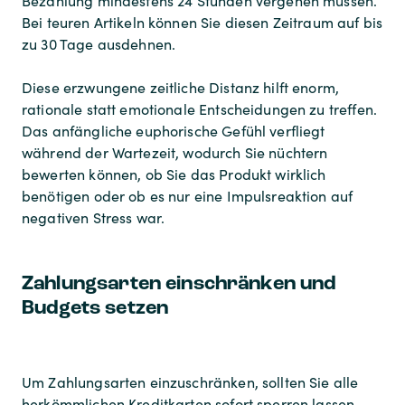
Bezahlung mindestens 24 Stunden vergehen müssen.
Bei teuren Artikeln können Sie diesen Zeitraum auf bis
zu 30 Tage ausdehnen.
Diese erzwungene zeitliche Distanz hilft enorm,
rationale statt emotionale Entscheidungen zu treffen.
Das anfängliche euphorische Gefühl verfliegt
während der Wartezeit, wodurch Sie nüchtern
bewerten können, ob Sie das Produkt wirklich
benötigen oder ob es nur eine Impulsreaktion auf
negativen Stress war.
Zahlungsarten einschränken und
Budgets setzen
Um Zahlungsarten einzuschränken, sollten Sie alle
herkömmlichen Kreditkarten sofort sperren lassen