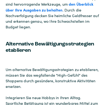
den Überblick
sind hervorragende Werkzeuge, um
über Ihre Ausgaben zu behalten
. Durch die
Nachverfolgung decken Sie heimliche Geldfresser auf
und erkennen genau, wo Ihre Schwachstellen im
Budget liegen.
Alternative Bewältigungsstrategien
etablieren
Um alternative Bewältigungsstrategien zu etablieren,
müssen Sie das wegfallende "High-Gefühl" des
Shoppens durch gesündere, konstruktive Aktivitäten
ersetzen.
Integrieren Sie neue Hobbys in Ihren Alltag.
Sportliche Betätigung ist ein wunderbares Mittel zum