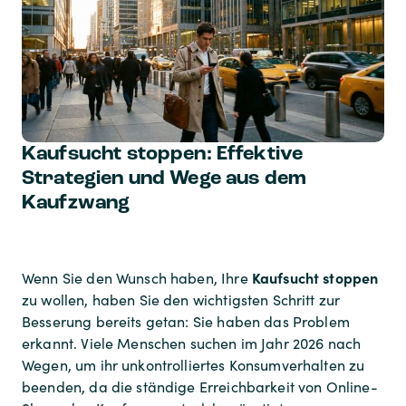
Kaufsucht stoppen: Effektive
Strategien und Wege aus dem
Kaufzwang
Kaufsucht stoppen
Wenn Sie den Wunsch haben, Ihre
zu wollen, haben Sie den wichtigsten Schritt zur
Besserung bereits getan: Sie haben das Problem
erkannt. Viele Menschen suchen im Jahr 2026 nach
Wegen, um ihr unkontrolliertes Konsumverhalten zu
beenden, da die ständige Erreichbarkeit von Online-