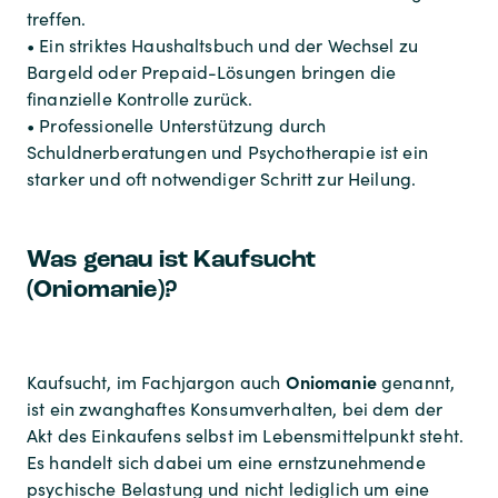
treffen.
• Ein striktes Haushaltsbuch und der Wechsel zu
Bargeld oder Prepaid-Lösungen bringen die
finanzielle Kontrolle zurück.
• Professionelle Unterstützung durch
Schuldnerberatungen und Psychotherapie ist ein
starker und oft notwendiger Schritt zur Heilung.
Was genau ist Kaufsucht
(Oniomanie)?
Oniomanie
Kaufsucht, im Fachjargon auch
genannt,
ist ein zwanghaftes Konsumverhalten, bei dem der
Akt des Einkaufens selbst im Lebensmittelpunkt steht.
Es handelt sich dabei um eine ernstzunehmende
psychische Belastung und nicht lediglich um eine