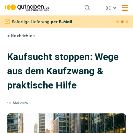
DE
per E-Mail
Sofortige Lieferung
Siche
< Nachrichten
Kaufsucht stoppen: Wege
aus dem Kaufzwang &
praktische Hilfe
10. Mai 2026