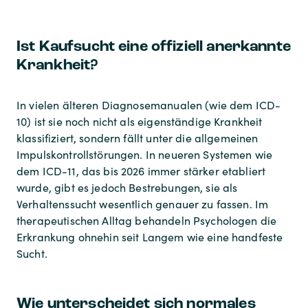
Ist Kaufsucht eine offiziell anerkannte
Krankheit?
In vielen älteren Diagnosemanualen (wie dem ICD-
10) ist sie noch nicht als eigenständige Krankheit
klassifiziert, sondern fällt unter die allgemeinen
Impulskontrollstörungen. In neueren Systemen wie
dem ICD-11, das bis 2026 immer stärker etabliert
wurde, gibt es jedoch Bestrebungen, sie als
Verhaltenssucht wesentlich genauer zu fassen. Im
therapeutischen Alltag behandeln Psychologen die
Erkrankung ohnehin seit Langem wie eine handfeste
Sucht.
Wie unterscheidet sich normales