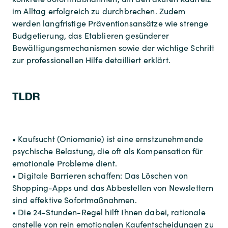
im Alltag erfolgreich zu durchbrechen. Zudem
werden langfristige Präventionsansätze wie strenge
Budgetierung, das Etablieren gesünderer
Bewältigungsmechanismen sowie der wichtige Schritt
zur professionellen Hilfe detailliert erklärt.
TLDR
• Kaufsucht (Oniomanie) ist eine ernstzunehmende
psychische Belastung, die oft als Kompensation für
emotionale Probleme dient.
• Digitale Barrieren schaffen: Das Löschen von
Shopping-Apps und das Abbestellen von Newslettern
sind effektive Sofortmaßnahmen.
• Die 24-Stunden-Regel hilft Ihnen dabei, rationale
anstelle von rein emotionalen Kaufentscheidungen zu