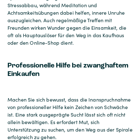
Stressabbau, während Meditation und
Achtsamkeitsübungen dabei helfen, innere Unruhe
auszugleichen. Auch regelmäßige Treffen mit
Freunden wirken Wunder gegen die Einsamkeit, die
oft als Hauptauslöser für den Weg in das Kaufhaus
oder den Online-Shop dient.
Professionelle Hilfe bei zwanghaftem
Einkaufen
Machen Sie sich bewusst, dass die Inanspruchnahme
von professioneller Hilfe kein Zeichen von Schwäche
ist. Eine stark ausgeprägte Sucht lässt sich oft nicht
allein bewältigen. Es erfordert Mut, sich
Unterstützung zu suchen, um den Weg aus der Spirale
erfolgreich zu gehen.