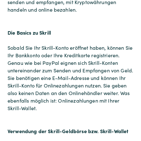
senden und empfangen, mit Kryptowährungen
handeln und online bezahlen.
Die Basics zu Skrill
Sobald Sie Ihr Skrill-Konto eröffnet haben, können Sie
Ihr Bankkonto oder Ihre Kreditkarte registrieren.
Genau wie bei PayPal eignen sich Skrill-Konten
untereinander zum Senden und Empfangen von Geld.
Sie benötigen eine E-Mail-Adresse und können Ihr
Skrill-Konto für Onlinezahlungen nutzen. Sie geben
also keinen Daten an den Onlinehändler weiter. Was
ebenfalls möglich ist: Onlinezahlungen mit Ihrer
Skrill-Wallet.
Verwendung der Skrill-Geldbörse bzw. Skrill-Wallet