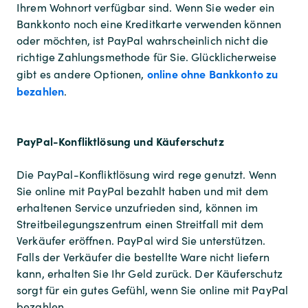
Ihrem Wohnort verfügbar sind. Wenn Sie weder ein
Bankkonto noch eine Kreditkarte verwenden können
oder möchten, ist PayPal wahrscheinlich nicht die
richtige Zahlungsmethode für Sie. Glücklicherweise
online ohne Bankkonto zu
gibt es andere Optionen,
bezahlen
.
PayPal-Konfliktlösung und Käuferschutz
Die PayPal-Konfliktlösung wird rege genutzt. Wenn
Sie online mit PayPal bezahlt haben und mit dem
erhaltenen Service unzufrieden sind, können im
Streitbeilegungszentrum einen Streitfall mit dem
Verkäufer eröffnen. PayPal wird Sie unterstützen.
Falls der Verkäufer die bestellte Ware nicht liefern
kann, erhalten Sie Ihr Geld zurück. Der Käuferschutz
sorgt für ein gutes Gefühl, wenn Sie online mit PayPal
bezahlen.