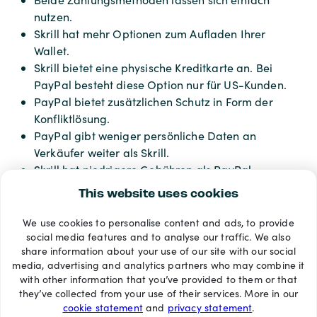
nutzen.
Skrill hat mehr Optionen zum Aufladen Ihrer
Wallet.
Skrill bietet eine physische Kreditkarte an. Bei
PayPal besteht diese Option nur für US-Kunden.
PayPal bietet zusätzlichen Schutz in Form der
Konfliktlösung.
PayPal gibt weniger persönliche Daten an
Verkäufer weiter als Skrill.
Skrill hat niedrigere Gebühren als PayPal.
This website uses cookies
We use cookies to personalise content and ads, to provide
Zahlungsarten
social media features and to analyse our traffic. We also
share information about your use of our site with our social
media, advertising and analytics partners who may combine it
with other information that you’ve provided to them or that
they’ve collected from your use of their services. More in our
cookie statement
and
privacy statement
.