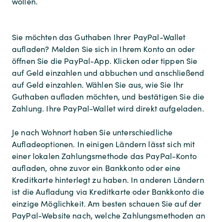
wollen.
Sie möchten das Guthaben Ihrer PayPal-Wallet
aufladen? Melden Sie sich in Ihrem Konto an oder
öffnen Sie die PayPal-App. Klicken oder tippen Sie
auf Geld einzahlen und abbuchen und anschließend
auf Geld einzahlen. Wählen Sie aus, wie Sie Ihr
Guthaben aufladen möchten, und bestätigen Sie die
Zahlung. Ihre PayPal-Wallet wird direkt aufgeladen.
Je nach Wohnort haben Sie unterschiedliche
Aufladeoptionen. In einigen Ländern lässt sich mit
einer lokalen Zahlungsmethode das PayPal-Konto
aufladen, ohne zuvor ein Bankkonto oder eine
Kreditkarte hinterlegt zu haben. In anderen Ländern
ist die Aufladung via Kreditkarte oder Bankkonto die
einzige Möglichkeit. Am besten schauen Sie auf der
PayPal-Website nach, welche Zahlungsmethoden an