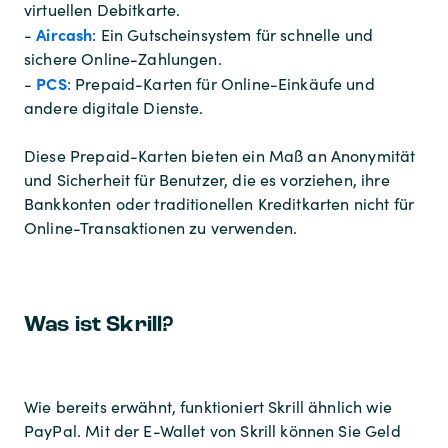
virtuellen Debitkarte.
Aircash
-
: Ein Gutscheinsystem für schnelle und
sichere Online-Zahlungen.
PCS
-
: Prepaid-Karten für Online-Einkäufe und
andere digitale Dienste.
Diese Prepaid-Karten bieten ein Maß an Anonymität
und Sicherheit für Benutzer, die es vorziehen, ihre
Bankkonten oder traditionellen Kreditkarten nicht für
Online-Transaktionen zu verwenden.
Was ist Skrill?
Wie bereits erwähnt, funktioniert Skrill ähnlich wie
PayPal. Mit der E-Wallet von Skrill können Sie Geld