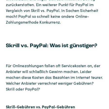
zurückerstatten. Ein weiterer Punkt für PayPal im
Vergleich von Skrill vs. PayPal. In Sachen Sicherheit
macht PayPal so schnell keine andere Online-
Zahlungsmethode Konkurrenz.
Skrill vs. PayPal: Was ist günstiger?
Für Onlinezahlungen fallen oft Servicekosten an, der
Anbieter will schließlich Gewinn machen. Leider
machen diese Kosten das Bezahlen im Internet teurer.
Welcher Anbieter verrechnet weniger Gebühren?
Skrill oder PayPal?
Skrill-Gebühren vs. PayPal-Gebühren