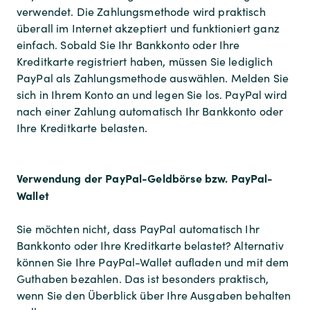
verwendet. Die Zahlungsmethode wird praktisch
überall im Internet akzeptiert und funktioniert ganz
einfach. Sobald Sie Ihr Bankkonto oder Ihre
Kreditkarte registriert haben, müssen Sie lediglich
PayPal als Zahlungsmethode auswählen. Melden Sie
sich in Ihrem Konto an und legen Sie los. PayPal wird
nach einer Zahlung automatisch Ihr Bankkonto oder
Ihre Kreditkarte belasten.
Verwendung der PayPal-Geldbörse bzw. PayPal-
Wallet
Sie möchten nicht, dass PayPal automatisch Ihr
Bankkonto oder Ihre Kreditkarte belastet? Alternativ
können Sie Ihre PayPal-Wallet aufladen und mit dem
Guthaben bezahlen. Das ist besonders praktisch,
wenn Sie den Überblick über Ihre Ausgaben behalten