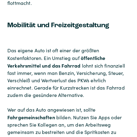
flottmacht.
Mobilität und Freizeitgestaltung
Das eigene Auto ist oft einer der größten
öffentliche
Kostenfaktoren. Ein Umstieg auf
Verkehrsmittel und das Fahrrad
lohnt sich finanziell
fast immer, wenn man Benzin, Versicherung, Steuer,
Verschleiß und Wertverlust des PKWs ehrlich
einrechnet. Gerade für Kurzstrecken ist das Fahrrad
zudem die gesündere Alternative.
Wer auf das Auto angewiesen ist, sollte
Fahrgemeinschaften
bilden. Nutzen Sie Apps oder
sprechen Sie Kollegen an, um den Arbeitsweg
gemeinsam zu bestreiten und die Spritkosten zu