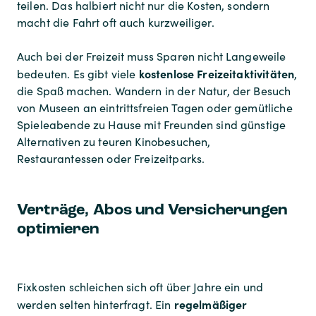
teilen. Das halbiert nicht nur die Kosten, sondern
macht die Fahrt oft auch kurzweiliger.
Auch bei der Freizeit muss Sparen nicht Langeweile
kostenlose Freizeitaktivitäten
bedeuten. Es gibt viele
,
die Spaß machen. Wandern in der Natur, der Besuch
von Museen an eintrittsfreien Tagen oder gemütliche
Spieleabende zu Hause mit Freunden sind günstige
Alternativen zu teuren Kinobesuchen,
Restaurantessen oder Freizeitparks.
Verträge, Abos und Versicherungen
optimieren
Fixkosten schleichen sich oft über Jahre ein und
regelmäßiger
werden selten hinterfragt. Ein