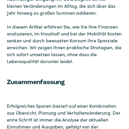
kleinen Veränderungen im Alltag, die sich über das
Jahr hinweg zu großen Summen addieren.
In diesem Artikel erfahren Sie, wie Sie Ihre Finanzen
analysieren, im Haushalt und bei der Mobilität Kosten
senken und durch bewussten Konsum Ihre Sparziele
erreichen. Wir zeigen Ihnen praktische Strategien, die
sich sofort umsetzen lassen, ohne dass die
Lebensqualität darunter leidet.
Zusammenfassung
Erfolgreiches Sparen basiert auf einer Kombination
aus Übersicht, Planung und Verhaltensänderung. Der
erste Schritt ist immer die Analyse der aktuellen
Einnahmen und Ausgaben, gefolgt von der