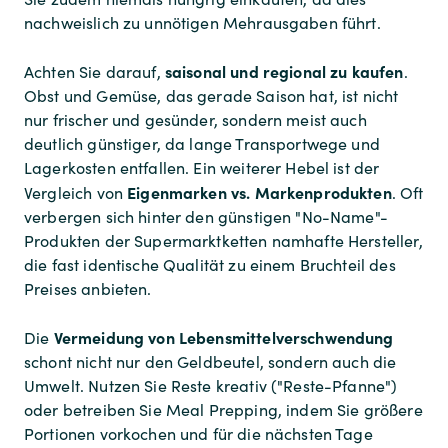
nachweislich zu unnötigen Mehrausgaben führt.
saisonal und regional zu kaufen
Achten Sie darauf,
.
Obst und Gemüse, das gerade Saison hat, ist nicht
nur frischer und gesünder, sondern meist auch
deutlich günstiger, da lange Transportwege und
Lagerkosten entfallen. Ein weiterer Hebel ist der
Eigenmarken vs. Markenprodukten
Vergleich von
. Oft
verbergen sich hinter den günstigen "No-Name"-
Produkten der Supermarktketten namhafte Hersteller,
die fast identische Qualität zu einem Bruchteil des
Preises anbieten.
Vermeidung von Lebensmittelverschwendung
Die
schont nicht nur den Geldbeutel, sondern auch die
Umwelt. Nutzen Sie Reste kreativ ("Reste-Pfanne")
oder betreiben Sie Meal Prepping, indem Sie größere
Portionen vorkochen und für die nächsten Tage