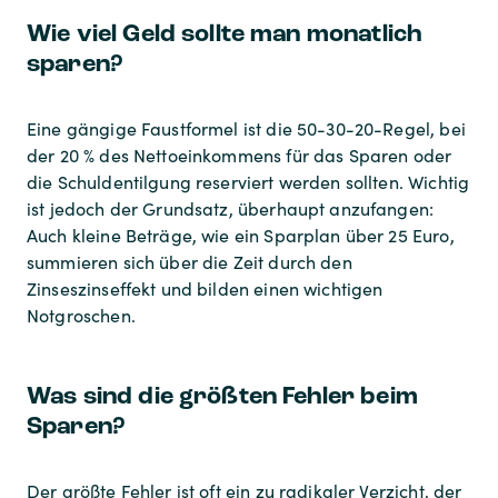
Wie viel Geld sollte man monatlich
sparen?
Eine gängige Faustformel ist die 50-30-20-Regel, bei
der 20 % des Nettoeinkommens für das Sparen oder
die Schuldentilgung reserviert werden sollten. Wichtig
ist jedoch der Grundsatz, überhaupt anzufangen:
Auch kleine Beträge, wie ein Sparplan über 25 Euro,
summieren sich über die Zeit durch den
Zinseszinseffekt und bilden einen wichtigen
Notgroschen.
Was sind die größten Fehler beim
Sparen?
Der größte Fehler ist oft ein zu radikaler Verzicht, der