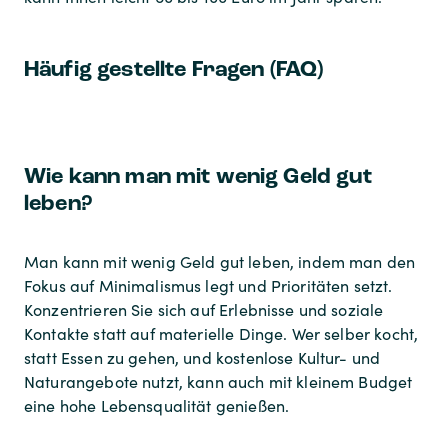
Häufig gestellte Fragen (FAQ)
Wie kann man mit wenig Geld gut
leben?
Man kann mit wenig Geld gut leben, indem man den
Fokus auf Minimalismus legt und Prioritäten setzt.
Konzentrieren Sie sich auf Erlebnisse und soziale
Kontakte statt auf materielle Dinge. Wer selber kocht,
statt Essen zu gehen, und kostenlose Kultur- und
Naturangebote nutzt, kann auch mit kleinem Budget
eine hohe Lebensqualität genießen.