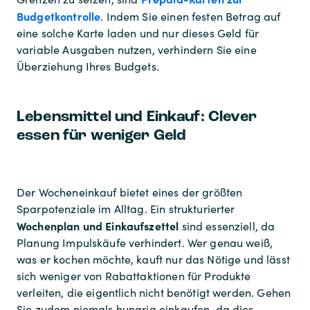
Budgetkontrolle
. Indem Sie einen festen Betrag auf
eine solche Karte laden und nur dieses Geld für
variable Ausgaben nutzen, verhindern Sie eine
Überziehung Ihres Budgets.
Lebensmittel und Einkauf: Clever
essen für weniger Geld
Der Wocheneinkauf bietet eines der größten
Sparpotenziale im Alltag. Ein strukturierter
Wochenplan und Einkaufszettel
sind essenziell, da
Planung Impulskäufe verhindert. Wer genau weiß,
was er kochen möchte, kauft nur das Nötige und lässt
sich weniger von Rabattaktionen für Produkte
verleiten, die eigentlich nicht benötigt werden. Gehen
Sie zudem niemals hungrig einkaufen, da dies