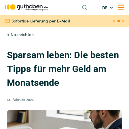
DE
per E-Mail
Sofortige Lieferung
Siche
< Nachrichten
Sparsam leben: Die besten
Tipps für mehr Geld am
Monatsende
14. Februar 2026