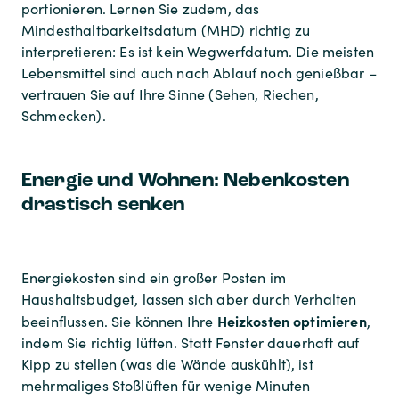
portionieren. Lernen Sie zudem, das
Mindesthaltbarkeitsdatum (MHD) richtig zu
interpretieren: Es ist kein Wegwerfdatum. Die meisten
Lebensmittel sind auch nach Ablauf noch genießbar –
vertrauen Sie auf Ihre Sinne (Sehen, Riechen,
Schmecken).
Energie und Wohnen: Nebenkosten
drastisch senken
Energiekosten sind ein großer Posten im
Haushaltsbudget, lassen sich aber durch Verhalten
Heizkosten optimieren
beeinflussen. Sie können Ihre
,
indem Sie richtig lüften. Statt Fenster dauerhaft auf
Kipp zu stellen (was die Wände auskühlt), ist
mehrmaliges Stoßlüften für wenige Minuten