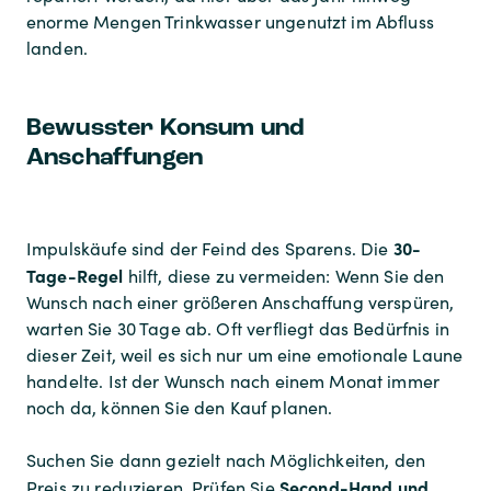
enorme Mengen Trinkwasser ungenutzt im Abfluss
landen.
Bewusster Konsum und
Anschaffungen
30-
Impulskäufe sind der Feind des Sparens. Die
Tage-Regel
hilft, diese zu vermeiden: Wenn Sie den
Wunsch nach einer größeren Anschaffung verspüren,
warten Sie 30 Tage ab. Oft verfliegt das Bedürfnis in
dieser Zeit, weil es sich nur um eine emotionale Laune
handelte. Ist der Wunsch nach einem Monat immer
noch da, können Sie den Kauf planen.
Suchen Sie dann gezielt nach Möglichkeiten, den
Second-Hand und
Preis zu reduzieren. Prüfen Sie