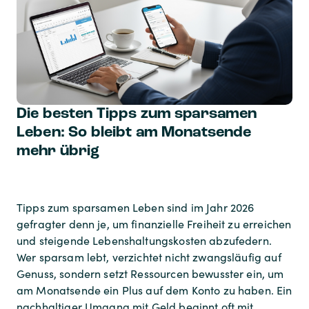
Die besten Tipps zum sparsamen
Leben: So bleibt am Monatsende
mehr übrig
Tipps zum sparsamen Leben sind im Jahr 2026
gefragter denn je, um finanzielle Freiheit zu erreichen
und steigende Lebenshaltungskosten abzufedern.
Wer sparsam lebt, verzichtet nicht zwangsläufig auf
Genuss, sondern setzt Ressourcen bewusster ein, um
am Monatsende ein Plus auf dem Konto zu haben. Ein
nachhaltiger Umgang mit Geld beginnt oft mit