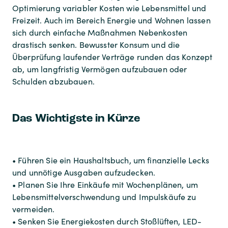
Optimierung variabler Kosten wie Lebensmittel und
Freizeit. Auch im Bereich Energie und Wohnen lassen
sich durch einfache Maßnahmen Nebenkosten
drastisch senken. Bewusster Konsum und die
Überprüfung laufender Verträge runden das Konzept
ab, um langfristig Vermögen aufzubauen oder
Schulden abzubauen.
Das Wichtigste in Kürze
• Führen Sie ein Haushaltsbuch, um finanzielle Lecks
und unnötige Ausgaben aufzudecken.
• Planen Sie Ihre Einkäufe mit Wochenplänen, um
Lebensmittelverschwendung und Impulskäufe zu
vermeiden.
• Senken Sie Energiekosten durch Stoßlüften, LED-