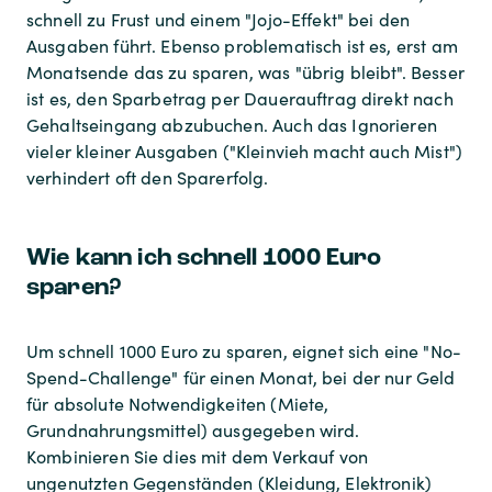
schnell zu Frust und einem "Jojo-Effekt" bei den
Ausgaben führt. Ebenso problematisch ist es, erst am
Monatsende das zu sparen, was "übrig bleibt". Besser
ist es, den Sparbetrag per Dauerauftrag direkt nach
Gehaltseingang abzubuchen. Auch das Ignorieren
vieler kleiner Ausgaben ("Kleinvieh macht auch Mist")
verhindert oft den Sparerfolg.
Wie kann ich schnell 1000 Euro
sparen?
Um schnell 1000 Euro zu sparen, eignet sich eine "No-
Spend-Challenge" für einen Monat, bei der nur Geld
für absolute Notwendigkeiten (Miete,
Grundnahrungsmittel) ausgegeben wird.
Kombinieren Sie dies mit dem Verkauf von
ungenutzten Gegenständen (Kleidung, Elektronik)