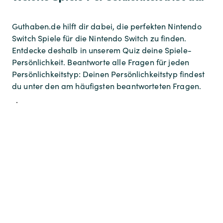
Guthaben.de hilft dir dabei, die perfekten Nintendo
Switch Spiele für die Nintendo Switch zu finden.
Entdecke deshalb in unserem Quiz deine Spiele-
Persönlichkeit. Beantworte alle Fragen für jeden
Persönlichkeitstyp: Deinen Persönlichkeitstyp findest
du unter den am häufigsten beantworteten Fragen.