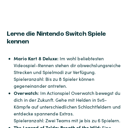
Lerne die Nintendo Switch Spiele
kennen
Mario Kart 8 Deluxe:
Im wohl beliebtesten
Videospiel-Rennen stehen dir abwechslungsreiche
Strecken und Spielmodi zur Verfügung.
Spieleranzahl:
Bis zu 8 Spieler können
gegeneinander antreten.
Overwatch:
Im Actionspiel Overwatch bewegst du
dich in der Zukunft. Gehe mit Helden in 5v5-
Kämpfe auf unterschiedlichen Schlachtfeldern und
entdecke spannende Extras.
Spieleranzahl:
Zwei Teams mit je bis zu 6 Spielern.
The Legend of Zelda: Breath of the Wild:
Eine